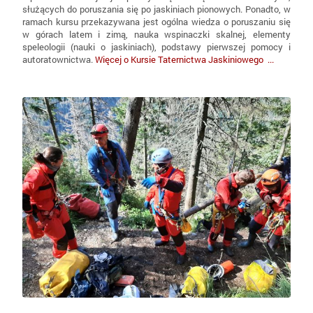
służących do poruszania się po jaskiniach pionowych. Ponadto, w
ramach kursu przekazywana jest ogólna wiedza o poruszaniu się
w górach latem i zimą, nauka wspinaczki skalnej, elementy
speleologii (nauki o jaskiniach), podstawy pierwszej pomocy i
autoratownictwa.
Więcej o Kursie Taternictwa Jaskiniowego ...