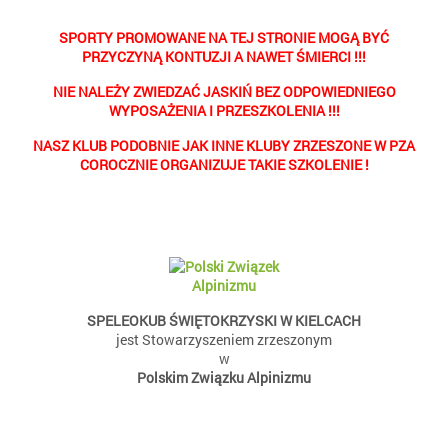
SPORTY PROMOWANE NA TEJ STRONIE MOGĄ BYĆ
PRZYCZYNĄ KONTUZJI A NAWET ŚMIERCI !!!
NIE NALEŻY ZWIEDZAĆ JASKIŃ BEZ ODPOWIEDNIEGO
WYPOSAŻENIA I PRZESZKOLENIA !!!
NASZ KLUB PODOBNIE JAK INNE KLUBY ZRZESZONE W PZA
COROCZNIE ORGANIZUJE TAKIE SZKOLENIE !
SPELEOKUB ŚWIĘTOKRZYSKI W KIELCACH
jest Stowarzyszeniem zrzeszonym
w
Polskim Związku Alpinizmu